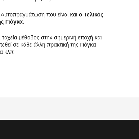
ν Αυτοπραγμάτωση που είναι και
ο Τελικός
ς Γιόγκα.
 ταχεία μέθοδος στην σημερινή εποχή και
εθεί σε κάθε άλλη πρακτική της Γιόγκα
κα κλπ