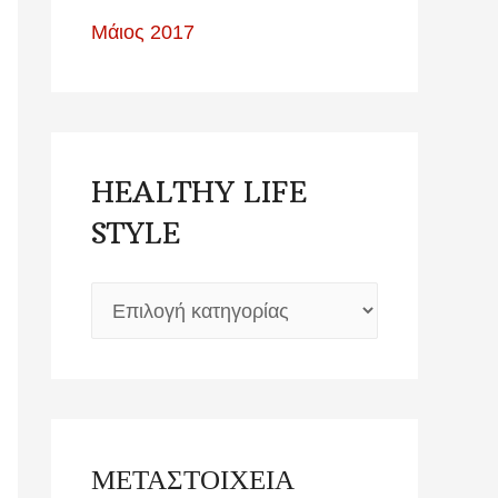
Μάιος 2017
HEALTHY LIFE
STYLE
ΜΕΤΑΣΤΟΙΧΕΊΑ