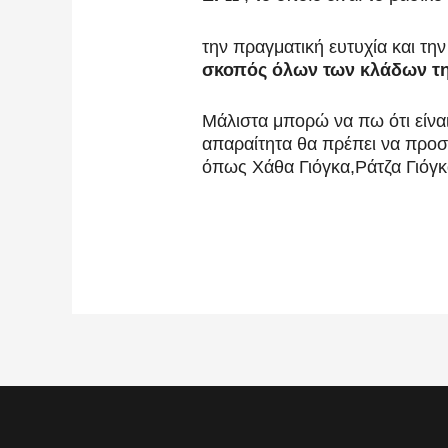
την πραγματική ευτυχία και τη
σκοπός όλων των κλάδων τη
Μάλιστα μπορώ να πω ότι είναι
απαραίτητα θα πρέπει να προστ
όπως Χάθα Γιόγκα,Ράτζα Γιόγ