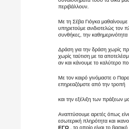
περιβάλλουν.
Με τη Σέβα Γιόγκα μαθαίνουμε 
υπηρετούμε ανιδιοτελώς τον πλ
συνθήκες, την καθημερινότητα
Δράση για την δράση χωρίς πρ
χωρίς ταύτιση με τα αποτελέσμα
αν και κάνουμε το καλύτερο π
Με τον καιρό γινόμαστε ο Παρ
επηρεαζόμστε από την τροπή
και την εξέλιξη των πράξεων μ
Αναπτύσουμε αρετές όπως είναι
εσωτερική πληρότητα και ικαν
ΕΓΩ
, το οποίο είναι το βασικ