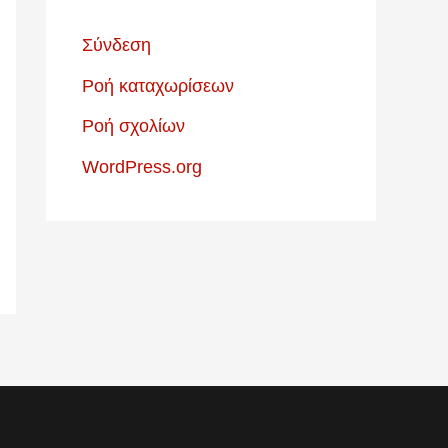
Σύνδεση
Ροή καταχωρίσεων
Ροή σχολίων
WordPress.org