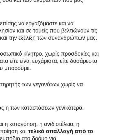
επίσης να εργαζόμαστε και να
ησίον και σε τομείς που βελτιώνουν τις
 και την εξέλιξη των συνανθρώπων μας.
οσωπικό κίνητρο, χωρίς προσδοκίες και
τα είτε είναι ευχάριστα, είτε δυσάρεστα
ου μπορούμε.
ατηρητής των γεγονότων χωρίς να
ας η των καταστάσεων γενικότερα.
 η κατανόηση, η ανιδιοτέλεια, η
οποίηση και
τελικά απαλλαγή από το
ό εμπόδιο στο δρόμο για