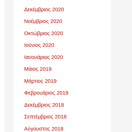
Δεκέμβριος 2020
Νοέμβριος 2020
Οκτώβριος 2020
Ιούνιος 2020
Ιανουάριος 2020
Μάιος 2019
Μάρτιος 2019
Φεβρουάριος 2019
Δεκέμβριος 2018
Σεπτέμβριος 2018
Αύγουστος 2018