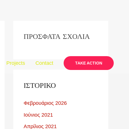
ΠΡΌΣΦΑΤΑ ΣΧΌΛΙΑ
Projects
Contact
TAKE ACTION
ΙΣΤΟΡΙΚΌ
Φεβρουάριος 2026
Ιούνιος 2021
Απρίλιος 2021