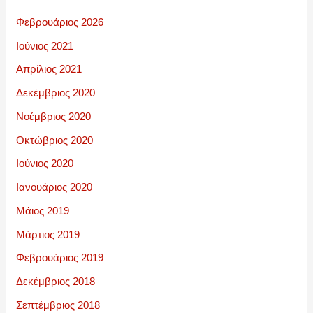
Φεβρουάριος 2026
Ιούνιος 2021
Απρίλιος 2021
Δεκέμβριος 2020
Νοέμβριος 2020
Οκτώβριος 2020
Ιούνιος 2020
Ιανουάριος 2020
Μάιος 2019
Μάρτιος 2019
Φεβρουάριος 2019
Δεκέμβριος 2018
Σεπτέμβριος 2018