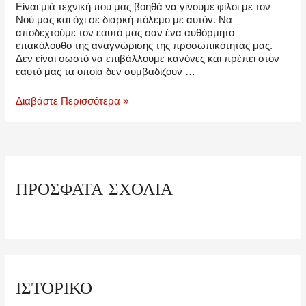
Είναι μιά τεχνική που μας βοηθά να γίνουμε φίλοι με τον
Νού μας και όχι σε διαρκή πόλεμο με αυτόν. Να
αποδεχτούμε τον εαυτό μας σαν ένα αυθόρμητο
επακόλουθο της αναγνώρισης της προσωπικότητας μας.
Δεν είναι σωστό να επιβάλλουμε κανόνες και πρέπει στον
εαυτό μας τα οποία δεν συμβαδίζουν …
Τεχνική
Διαβάστε Περισσότερα »
SWAN
ΠΡΌΣΦΑΤΑ ΣΧΌΛΙΑ
ΙΣΤΟΡΙΚΌ