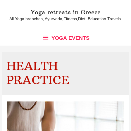
Yoga retreats in Greece
All Yoga branches, Ayurveda,Fitness,Diet, Education Travels.
YOGA
YOGA EVENTS
EVENTS
HEALTH
PRACTICE