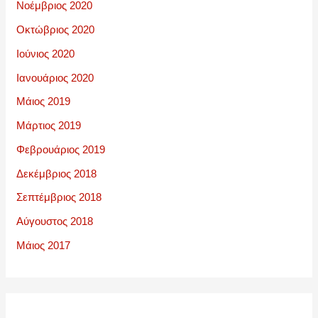
Νοέμβριος 2020
Οκτώβριος 2020
Ιούνιος 2020
Ιανουάριος 2020
Μάιος 2019
Μάρτιος 2019
Φεβρουάριος 2019
Δεκέμβριος 2018
Σεπτέμβριος 2018
Αύγουστος 2018
Μάιος 2017